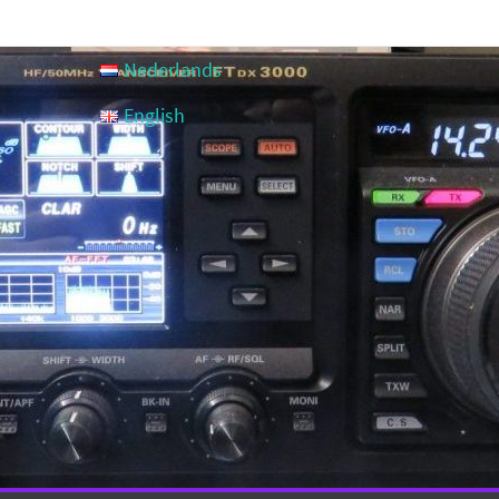
Nederlands
English