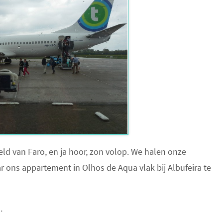
ld van Faro, en ja hoor, zon volop. We halen onze
ons appartement in Olhos de Aqua vlak bij Albufeira te
.