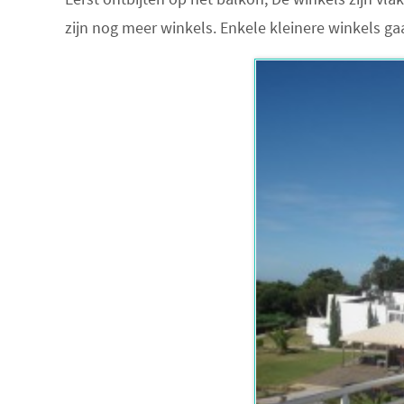
zijn nog meer winkels. Enkele kleinere winkels g