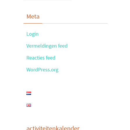
Meta
Login
Vermeldingen feed
Reacties feed
WordPress.org
activiteitenkalender