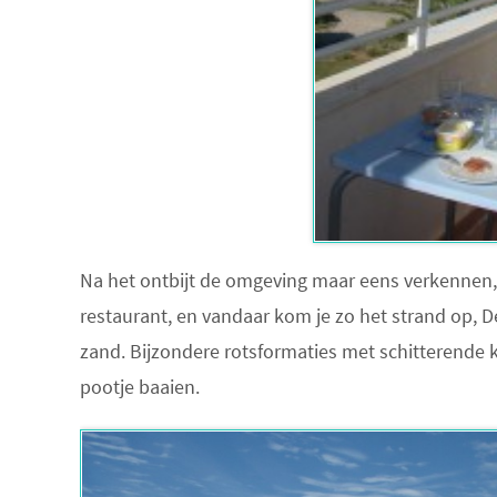
Na het ontbijt de omgeving maar eens verkennen, 
restaurant, en vandaar kom je zo het strand op, D
zand. Bijzondere rotsformaties met schitterende kl
pootje baaien.