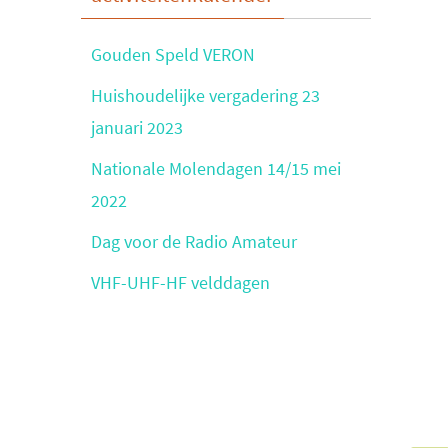
Gouden Speld VERON
Huishoudelijke vergadering 23
januari 2023
Nationale Molendagen 14/15 mei
2022
Dag voor de Radio Amateur
VHF-UHF-HF velddagen