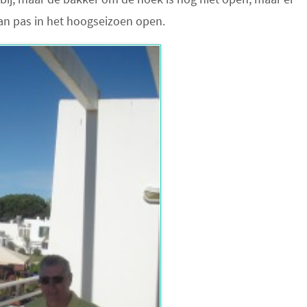
aan pas in het hoogseizoen open.