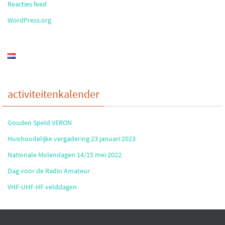
Reacties feed
WordPress.org
activiteitenkalender
Gouden Speld VERON
Huishoudelijke vergadering 23 januari 2023
Nationale Molendagen 14/15 mei 2022
Dag voor de Radio Amateur
VHF-UHF-HF velddagen