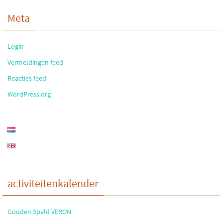
Meta
Login
Vermeldingen feed
Reacties feed
WordPress.org
activiteitenkalender
Gouden Speld VERON